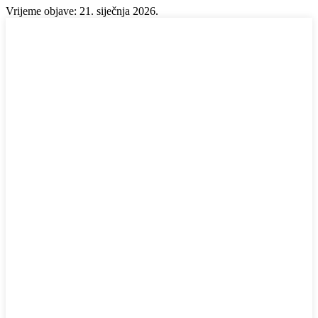
Vrijeme objave: 21. siječnja 2026.