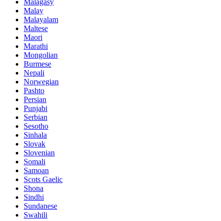
Malagasy
Malay
Malayalam
Maltese
Maori
Marathi
Mongolian
Burmese
Nepali
Norwegian
Pashto
Persian
Punjabi
Serbian
Sesotho
Sinhala
Slovak
Slovenian
Somali
Samoan
Scots Gaelic
Shona
Sindhi
Sundanese
Swahili