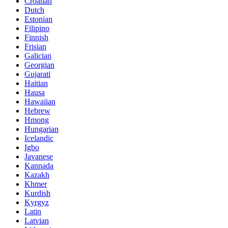
Croatian
Dutch
Estonian
Filipino
Finnish
Frisian
Galician
Georgian
Gujarati
Haitian
Hausa
Hawaiian
Hebrew
Hmong
Hungarian
Icelandic
Igbo
Javanese
Kannada
Kazakh
Khmer
Kurdish
Kyrgyz
Latin
Latvian